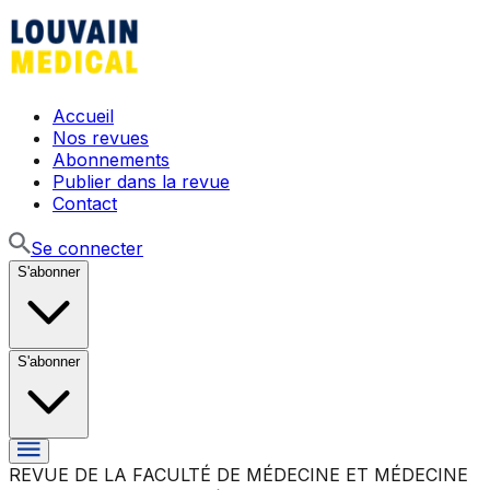
Accueil
Nos revues
Abonnements
Publier dans la revue
Contact
Se connecter
S'abonner
S'abonner
REVUE DE LA FACULTÉ DE MÉDECINE ET MÉDECINE