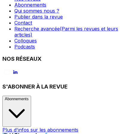
Abonnements
Qui sommes nous ?
Publier dans la revue
Contact
Recherche avancée
(Parmi les revues et leurs
articles)
Colloques
Podcasts
NOS RÉSEAUX
S'ABONNER À LA REVUE
Abonnements
Plus d'infos sur les abonnements