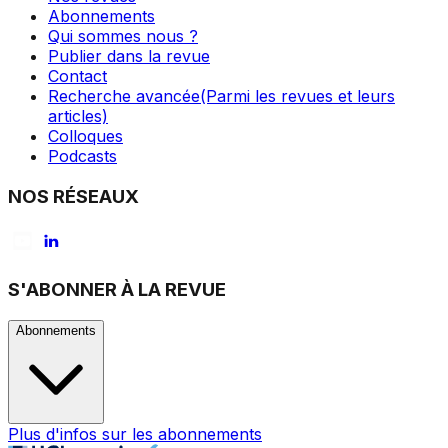
Abonnements
Qui sommes nous ?
Publier dans la revue
Contact
Recherche avancée
(Parmi les revues et leurs
articles)
Colloques
Podcasts
NOS RÉSEAUX
S'ABONNER À LA REVUE
Abonnements
Plus d'infos sur les abonnements