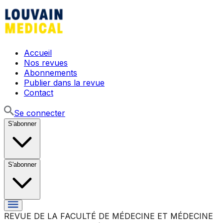
Accueil
Nos revues
Abonnements
Publier dans la revue
Contact
Se connecter
S'abonner
S'abonner
REVUE DE LA FACULTÉ DE MÉDECINE ET MÉDECINE