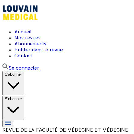
Accueil
Nos revues
Abonnements
Publier dans la revue
Contact
Se connecter
S'abonner
S'abonner
REVUE DE LA FACULTÉ DE MÉDECINE ET MÉDECINE