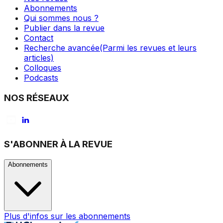
Abonnements
Qui sommes nous ?
Publier dans la revue
Contact
Recherche avancée
(Parmi les revues et leurs
articles)
Colloques
Podcasts
NOS RÉSEAUX
S'ABONNER À LA REVUE
Abonnements
Plus d'infos sur les abonnements