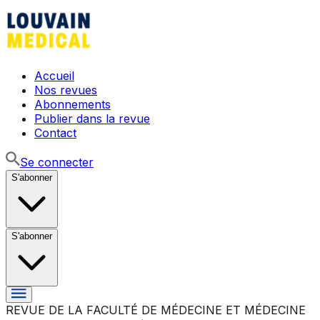
Accueil
Nos revues
Abonnements
Publier dans la revue
Contact
Se connecter
S'abonner
S'abonner
REVUE DE LA FACULTÉ DE MÉDECINE ET MÉDECINE