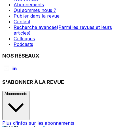
Abonnements
Qui sommes nous ?
Publier dans la revue
Contact
Recherche avancée
(Parmi les revues et leurs
articles)
Colloques
Podcasts
NOS RÉSEAUX
S'ABONNER À LA REVUE
Abonnements
Plus d'infos sur les abonnements