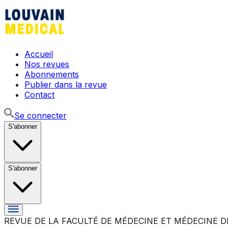
Accueil
Nos revues
Abonnements
Publier dans la revue
Contact
Se connecter
S'abonner
S'abonner
REVUE DE LA FACULTÉ DE MÉDECINE ET MÉDECINE D