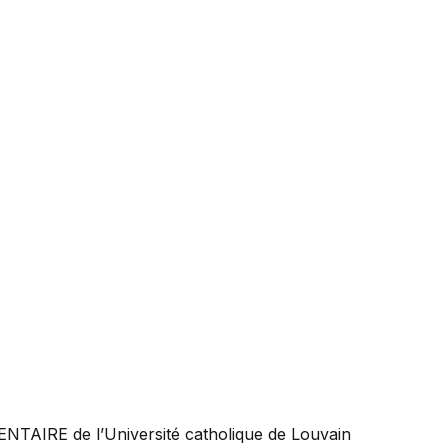
ENTAIRE
de l’Université catholique de Louvain