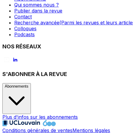
Qui sommes nous ?
Publier dans la revue
Contact
Recherche avancée
(Parmi les revues et leurs article
Colloques
Podcasts
NOS RÉSEAUX
S'ABONNER À LA REVUE
Abonnements
Plus d'infos sur les abonnements
Conditions générales de ventes
Mentions légales