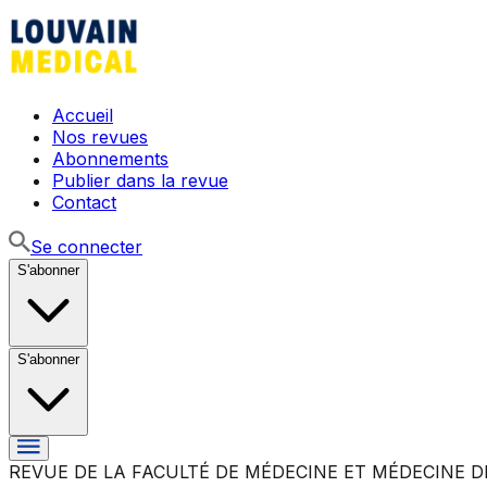
Accueil
Nos revues
Abonnements
Publier dans la revue
Contact
Se connecter
S'abonner
S'abonner
REVUE DE LA FACULTÉ DE MÉDECINE ET MÉDECINE D