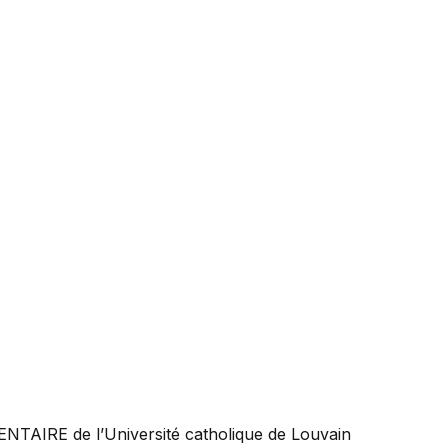
ENTAIRE
de l’Université catholique de Louvain