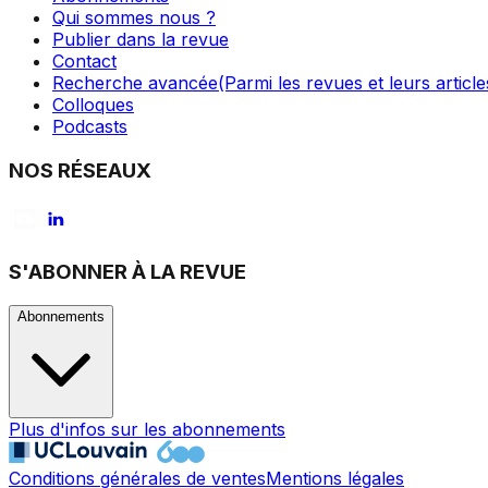
Qui sommes nous ?
Publier dans la revue
Contact
Recherche avancée
(Parmi les revues et leurs article
Colloques
Podcasts
NOS RÉSEAUX
S'ABONNER À LA REVUE
Abonnements
Plus d'infos sur les abonnements
Conditions générales de ventes
Mentions légales