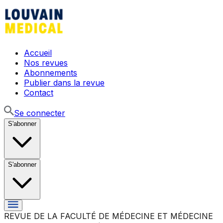
Accueil
Nos revues
Abonnements
Publier dans la revue
Contact
Se connecter
S'abonner
S'abonner
REVUE DE LA FACULTÉ DE MÉDECINE ET MÉDECINE