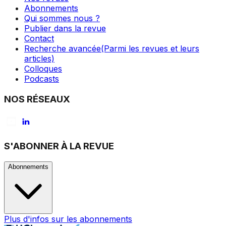
Abonnements
Qui sommes nous ?
Publier dans la revue
Contact
Recherche avancée
(Parmi les revues et leurs
articles)
Colloques
Podcasts
NOS RÉSEAUX
S'ABONNER À LA REVUE
Abonnements
Plus d'infos sur les abonnements