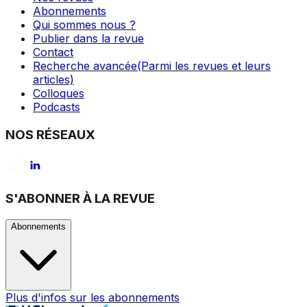
Abonnements
Qui sommes nous ?
Publier dans la revue
Contact
Recherche avancée
(Parmi les revues et leurs
articles)
Colloques
Podcasts
NOS RÉSEAUX
S'ABONNER À LA REVUE
Abonnements
Plus d'infos sur les abonnements