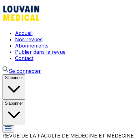
Accueil
Nos revues
Abonnements
Publier dans la revue
Contact
Se connecter
S'abonner
S'abonner
REVUE DE LA FACULTÉ DE MÉDECINE ET MÉDECINE