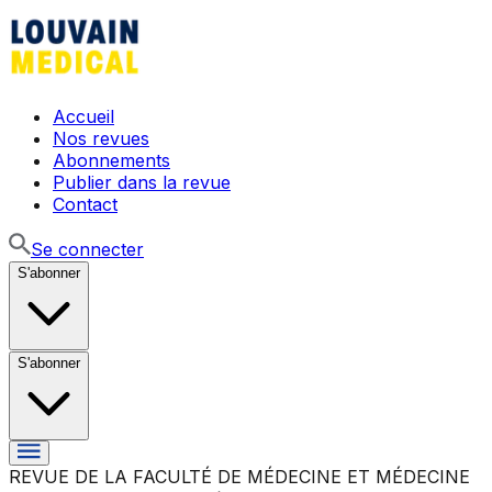
Accueil
Nos revues
Abonnements
Publier dans la revue
Contact
Se connecter
S'abonner
S'abonner
REVUE DE LA FACULTÉ DE MÉDECINE ET MÉDECINE