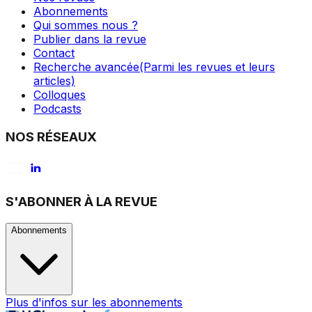
Abonnements
Qui sommes nous ?
Publier dans la revue
Contact
Recherche avancée
(Parmi les revues et leurs
articles)
Colloques
Podcasts
NOS RÉSEAUX
S'ABONNER À LA REVUE
Abonnements
Plus d'infos sur les abonnements