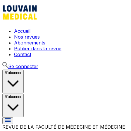
Accueil
Nos revues
Abonnements
Publier dans la revue
Contact
Se connecter
S'abonner
S'abonner
REVUE DE LA FACULTÉ DE MÉDECINE ET MÉDECINE