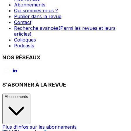
Abonnements
Qui sommes nous ?
Publier dans la revue
Contact
Recherche avancée
(Parmi les revues et leurs
articles)
Colloques
Podcasts
NOS RÉSEAUX
S'ABONNER À LA REVUE
Abonnements
Plus d'infos sur les abonnements