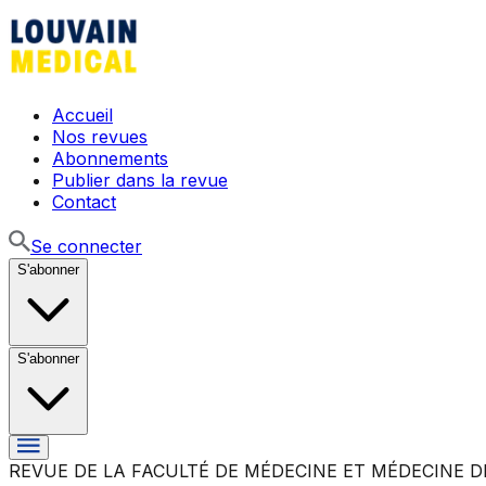
Accueil
Nos revues
Abonnements
Publier dans la revue
Contact
Se connecter
S'abonner
S'abonner
REVUE DE LA FACULTÉ DE MÉDECINE ET MÉDECINE D