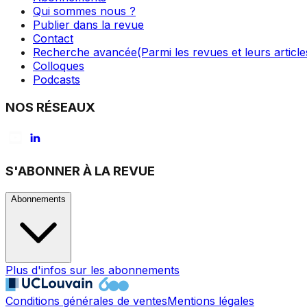
Qui sommes nous ?
Publier dans la revue
Contact
Recherche avancée
(Parmi les revues et leurs article
Colloques
Podcasts
NOS RÉSEAUX
S'ABONNER À LA REVUE
Abonnements
Plus d'infos sur les abonnements
Conditions générales de ventes
Mentions légales