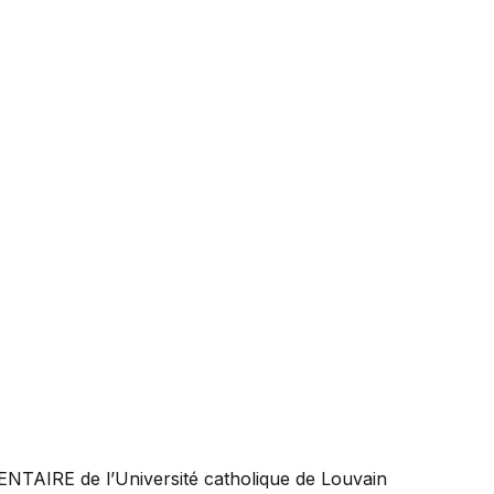
ENTAIRE
de l’Université catholique de Louvain