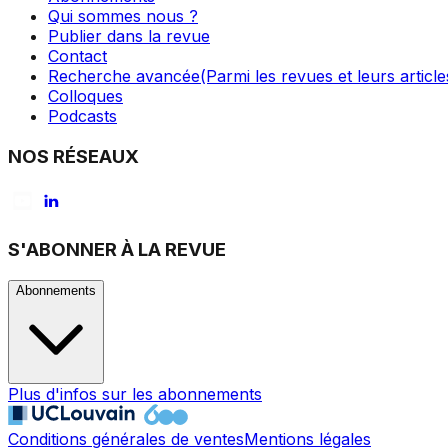
Qui sommes nous ?
Publier dans la revue
Contact
Recherche avancée
(Parmi les revues et leurs article
Colloques
Podcasts
NOS RÉSEAUX
S'ABONNER À LA REVUE
Abonnements
Plus d'infos sur les abonnements
Conditions générales de ventes
Mentions légales