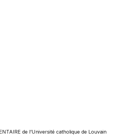
ENTAIRE
de l’Université catholique de Louvain