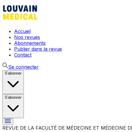
Accueil
Nos revues
Abonnements
Publier dans la revue
Contact
Se connecter
S'abonner
S'abonner
REVUE DE LA FACULTÉ DE MÉDECINE ET MÉDECINE D