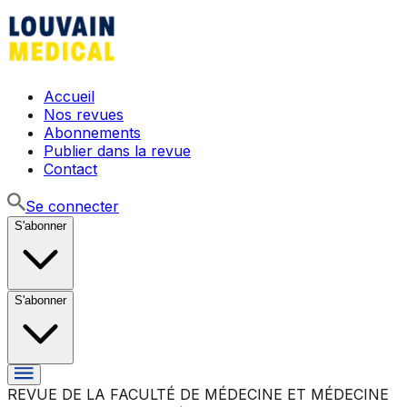
Accueil
Nos revues
Abonnements
Publier dans la revue
Contact
Se connecter
S'abonner
S'abonner
REVUE DE LA FACULTÉ DE MÉDECINE ET MÉDECINE