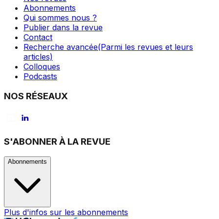
Abonnements
Qui sommes nous ?
Publier dans la revue
Contact
Recherche avancée
(Parmi les revues et leurs
articles)
Colloques
Podcasts
NOS RÉSEAUX
S'ABONNER À LA REVUE
Abonnements
Plus d'infos sur les abonnements