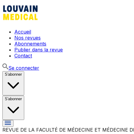
Accueil
Nos revues
Abonnements
Publier dans la revue
Contact
Se connecter
S'abonner
S'abonner
REVUE DE LA FACULTÉ DE MÉDECINE ET MÉDECINE D