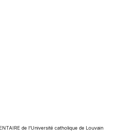
ENTAIRE
de l’Université catholique de Louvain