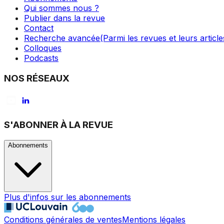
Qui sommes nous ?
Publier dans la revue
Contact
Recherche avancée
(Parmi les revues et leurs article
Colloques
Podcasts
NOS RÉSEAUX
S'ABONNER À LA REVUE
Abonnements
Plus d'infos sur les abonnements
Conditions générales de ventes
Mentions légales