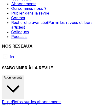
Abonnements
Qui sommes nous ?
Publier dans la revue
Contact
Recherche avancée
(Parmi les revues et leurs
articles)
Colloques
Podcasts
NOS RÉSEAUX
S'ABONNER À LA REVUE
Abonnements
Plus d'infos sur les abonnements