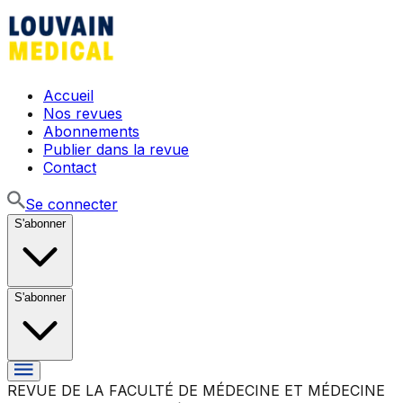
Accueil
Nos revues
Abonnements
Publier dans la revue
Contact
Se connecter
S'abonner
S'abonner
REVUE DE LA FACULTÉ DE MÉDECINE ET MÉDECINE