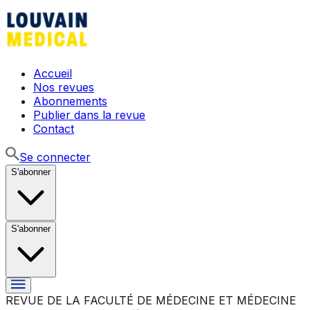
Accueil
Nos revues
Abonnements
Publier dans la revue
Contact
Se connecter
S'abonner
S'abonner
REVUE DE LA FACULTÉ DE MÉDECINE ET MÉDECINE