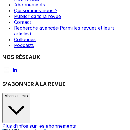
Abonnements
Qui sommes nous ?
Publier dans la revue
Contact
Recherche avancée
(Parmi les revues et leurs
articles)
Colloques
Podcasts
NOS RÉSEAUX
S'ABONNER À LA REVUE
Abonnements
Plus d'infos sur les abonnements