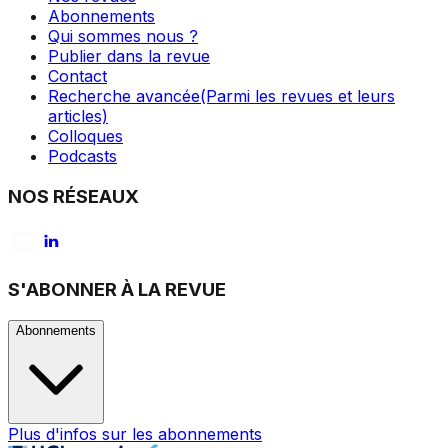
Abonnements
Qui sommes nous ?
Publier dans la revue
Contact
Recherche avancée
(Parmi les revues et leurs
articles)
Colloques
Podcasts
NOS RÉSEAUX
S'ABONNER À LA REVUE
Abonnements
Plus d'infos sur les abonnements