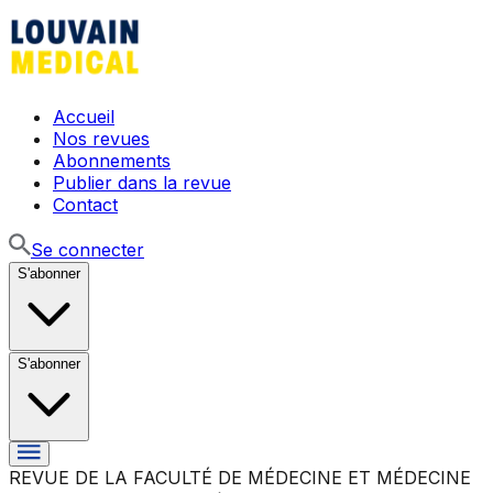
Accueil
Nos revues
Abonnements
Publier dans la revue
Contact
Se connecter
S'abonner
S'abonner
REVUE DE LA FACULTÉ DE MÉDECINE ET MÉDECINE