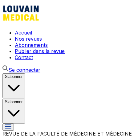
Accueil
Nos revues
Abonnements
Publier dans la revue
Contact
Se connecter
S'abonner
S'abonner
REVUE DE LA FACULTÉ DE MÉDECINE ET MÉDECINE