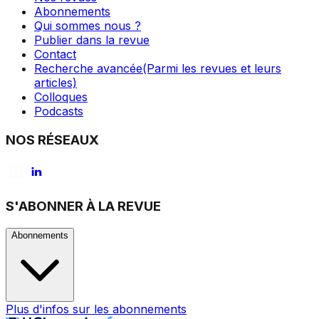
Abonnements
Qui sommes nous ?
Publier dans la revue
Contact
Recherche avancée
(Parmi les revues et leurs
articles)
Colloques
Podcasts
NOS RÉSEAUX
S'ABONNER À LA REVUE
Abonnements
Plus d'infos sur les abonnements