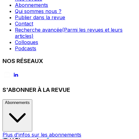
Abonnements
Qui sommes nous ?
Publier dans la revue
Contact
Recherche avancée
(Parmi les revues et leurs
articles)
Colloques
Podcasts
NOS RÉSEAUX
S'ABONNER À LA REVUE
Abonnements
Plus d'infos sur les abonnements