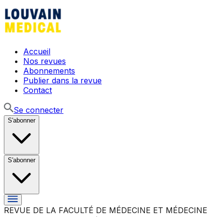
Accueil
Nos revues
Abonnements
Publier dans la revue
Contact
Se connecter
S'abonner
S'abonner
REVUE DE LA FACULTÉ DE MÉDECINE ET MÉDECINE