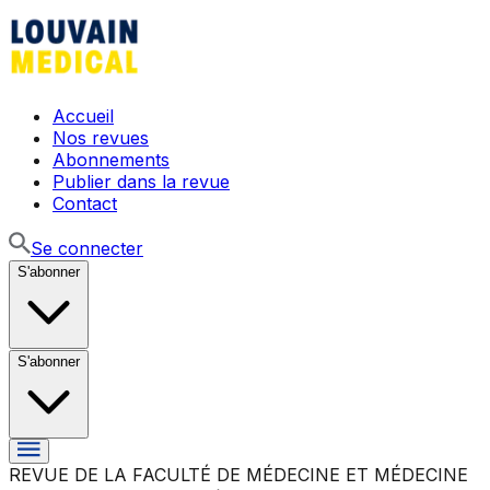
Accueil
Nos revues
Abonnements
Publier dans la revue
Contact
Se connecter
S'abonner
S'abonner
REVUE DE LA FACULTÉ DE MÉDECINE ET MÉDECINE