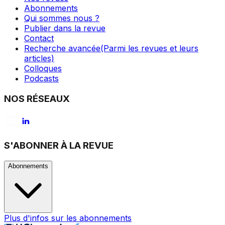
Abonnements
Qui sommes nous ?
Publier dans la revue
Contact
Recherche avancée
(Parmi les revues et leurs
articles)
Colloques
Podcasts
NOS RÉSEAUX
S'ABONNER À LA REVUE
Abonnements
Plus d'infos sur les abonnements