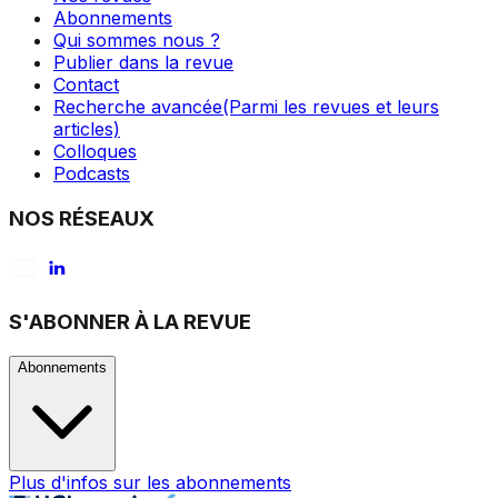
Abonnements
Qui sommes nous ?
Publier dans la revue
Contact
Recherche avancée
(Parmi les revues et leurs
articles)
Colloques
Podcasts
NOS RÉSEAUX
S'ABONNER À LA REVUE
Abonnements
Plus d'infos sur les abonnements