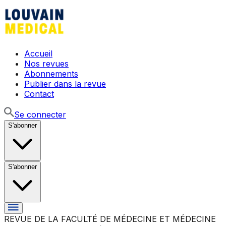
Accueil
Nos revues
Abonnements
Publier dans la revue
Contact
Se connecter
S'abonner
S'abonner
REVUE DE LA FACULTÉ DE MÉDECINE ET MÉDECINE