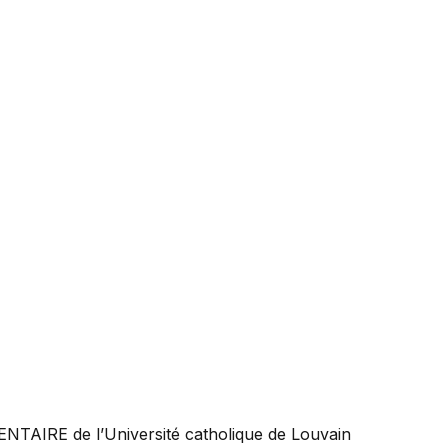
ENTAIRE
de l’Université catholique de Louvain