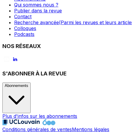
Qui sommes nous ?
Publier dans la revue
Contact
Recherche avancée
(Parmi les revues et leurs article
Colloques
Podcasts
NOS RÉSEAUX
S'ABONNER À LA REVUE
Abonnements
Plus d'infos sur les abonnements
Conditions générales de ventes
Mentions légales