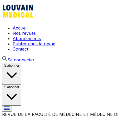
Accueil
Nos revues
Abonnements
Publier dans la revue
Contact
Se connecter
S'abonner
S'abonner
REVUE DE LA FACULTÉ DE MÉDECINE ET MÉDECINE D