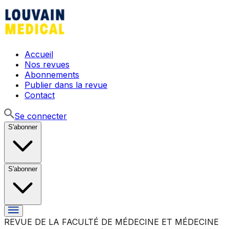
Accueil
Nos revues
Abonnements
Publier dans la revue
Contact
Se connecter
S'abonner
S'abonner
REVUE DE LA FACULTÉ DE MÉDECINE ET MÉDECINE