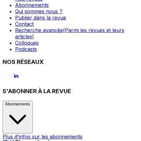
Abonnements
Qui sommes nous ?
Publier dans la revue
Contact
Recherche avancée
(Parmi les revues et leurs
articles)
Colloques
Podcasts
NOS RÉSEAUX
S'ABONNER À LA REVUE
Abonnements
Plus d'infos sur les abonnements