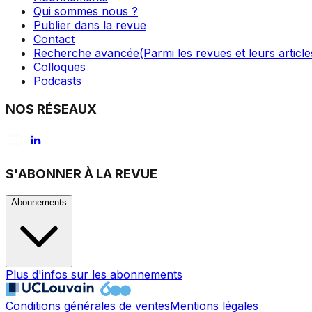
Qui sommes nous ?
Publier dans la revue
Contact
Recherche avancée
(Parmi les revues et leurs article
Colloques
Podcasts
NOS RÉSEAUX
S'ABONNER À LA REVUE
Abonnements
Plus d'infos sur les abonnements
Conditions générales de ventes
Mentions légales