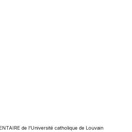
ENTAIRE
de l’Université catholique de Louvain