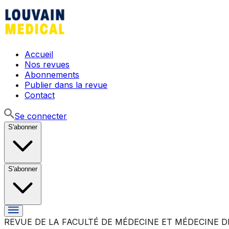
Accueil
Nos revues
Abonnements
Publier dans la revue
Contact
Se connecter
S'abonner
S'abonner
REVUE DE LA FACULTÉ DE MÉDECINE ET MÉDECINE D