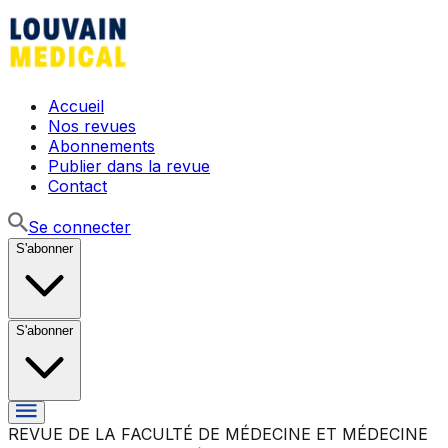
Accueil
Nos revues
Abonnements
Publier dans la revue
Contact
Se connecter
S'abonner
S'abonner
REVUE DE LA FACULTÉ DE MÉDECINE ET MÉDECINE