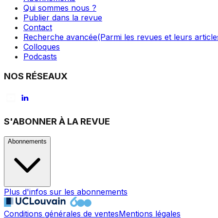
Qui sommes nous ?
Publier dans la revue
Contact
Recherche avancée
(Parmi les revues et leurs article
Colloques
Podcasts
NOS RÉSEAUX
S'ABONNER À LA REVUE
Abonnements
Plus d'infos sur les abonnements
Conditions générales de ventes
Mentions légales