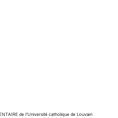
ENTAIRE
de l’Université catholique de Louvain