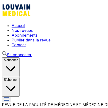
Accueil
Nos revues
Abonnements
Publier dans la revue
Contact
Se connecter
S'abonner
S'abonner
REVUE DE LA FACULTÉ DE MÉDECINE ET MÉDECINE D