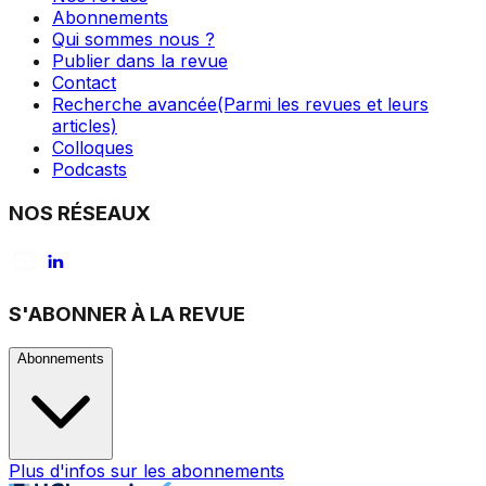
Abonnements
Qui sommes nous ?
Publier dans la revue
Contact
Recherche avancée
(Parmi les revues et leurs
articles)
Colloques
Podcasts
NOS RÉSEAUX
S'ABONNER À LA REVUE
Abonnements
Plus d'infos sur les abonnements