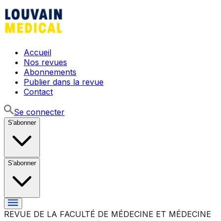
Accueil
Nos revues
Abonnements
Publier dans la revue
Contact
Se connecter
S'abonner
S'abonner
REVUE DE LA FACULTÉ DE MÉDECINE ET MÉDECINE