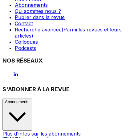
Abonnements
Qui sommes nous ?
Publier dans la revue
Contact
Recherche avancée
(Parmi les revues et leurs
articles)
Colloques
Podcasts
NOS RÉSEAUX
S'ABONNER À LA REVUE
Abonnements
Plus d'infos sur les abonnements