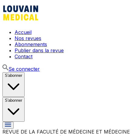
Accueil
Nos revues
Abonnements
Publier dans la revue
Contact
Se connecter
S'abonner
S'abonner
REVUE DE LA FACULTÉ DE MÉDECINE ET MÉDECINE