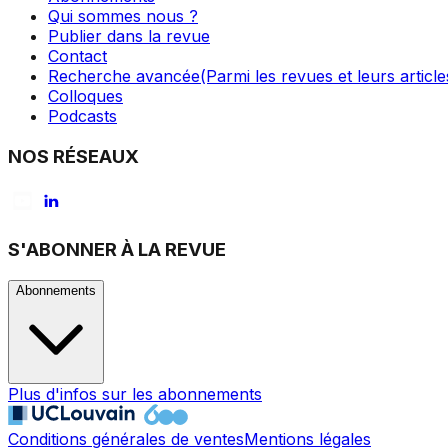
Qui sommes nous ?
Publier dans la revue
Contact
Recherche avancée
(Parmi les revues et leurs article
Colloques
Podcasts
NOS RÉSEAUX
S'ABONNER À LA REVUE
Abonnements
Plus d'infos sur les abonnements
Conditions générales de ventes
Mentions légales