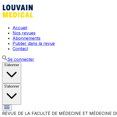
Accueil
Nos revues
Abonnements
Publier dans la revue
Contact
Se connecter
S'abonner
S'abonner
REVUE DE LA FACULTÉ DE MÉDECINE ET MÉDECINE D