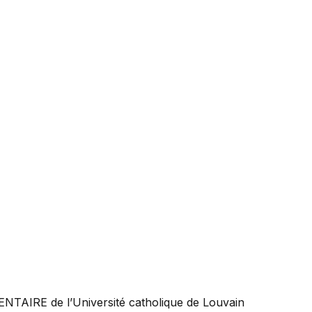
ENTAIRE
de l’Université catholique de Louvain