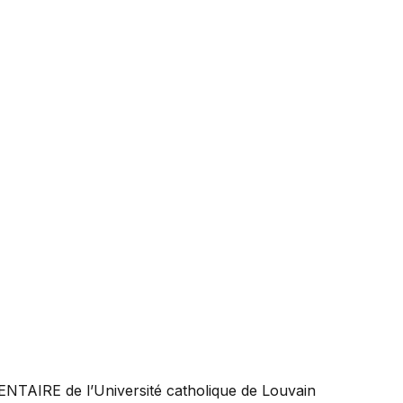
ENTAIRE
de l’Université catholique de Louvain