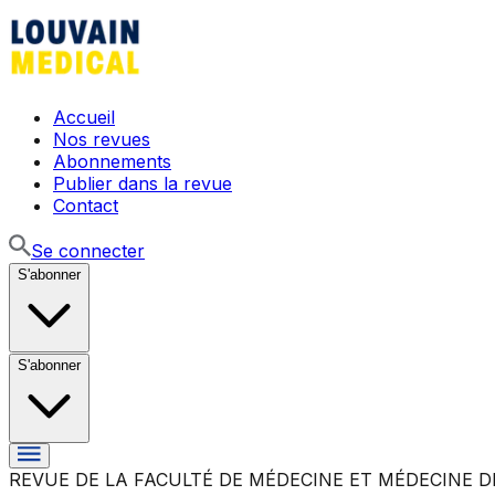
Accueil
Nos revues
Abonnements
Publier dans la revue
Contact
Se connecter
S'abonner
S'abonner
REVUE DE LA FACULTÉ DE MÉDECINE ET MÉDECINE D