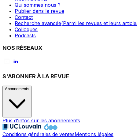
Qui sommes nous ?
Publier dans la revue
Contact
Recherche avancée
(Parmi les revues et leurs article
Colloques
Podcasts
NOS RÉSEAUX
S'ABONNER À LA REVUE
Abonnements
Plus d'infos sur les abonnements
Conditions générales de ventes
Mentions légales