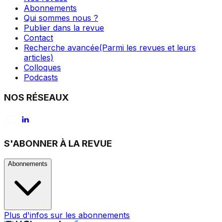
Abonnements
Qui sommes nous ?
Publier dans la revue
Contact
Recherche avancée
(Parmi les revues et leurs
articles)
Colloques
Podcasts
NOS RÉSEAUX
S'ABONNER À LA REVUE
Abonnements
Plus d'infos sur les abonnements