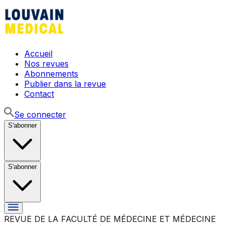
Accueil
Nos revues
Abonnements
Publier dans la revue
Contact
Se connecter
S'abonner
S'abonner
REVUE DE LA FACULTÉ DE MÉDECINE ET MÉDECINE