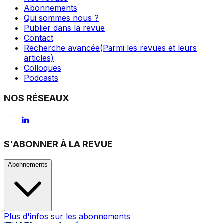
Abonnements
Qui sommes nous ?
Publier dans la revue
Contact
Recherche avancée
(Parmi les revues et leurs
articles)
Colloques
Podcasts
NOS RÉSEAUX
S'ABONNER À LA REVUE
Abonnements
Plus d'infos sur les abonnements