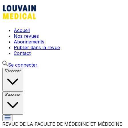
Accueil
Nos revues
Abonnements
Publier dans la revue
Contact
Se connecter
S'abonner
S'abonner
REVUE DE LA FACULTÉ DE MÉDECINE ET MÉDECINE