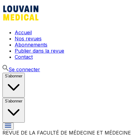
Accueil
Nos revues
Abonnements
Publier dans la revue
Contact
Se connecter
S'abonner
S'abonner
REVUE DE LA FACULTÉ DE MÉDECINE ET MÉDECINE