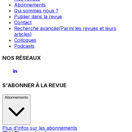
Abonnements
Qui sommes nous ?
Publier dans la revue
Contact
Recherche avancée
(Parmi les revues et leurs
articles)
Colloques
Podcasts
NOS RÉSEAUX
S'ABONNER À LA REVUE
Abonnements
Plus d'infos sur les abonnements