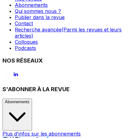
Abonnements
Qui sommes nous ?
Publier dans la revue
Contact
Recherche avancée
(Parmi les revues et leurs
articles)
Colloques
Podcasts
NOS RÉSEAUX
S'ABONNER À LA REVUE
Abonnements
Plus d'infos sur les abonnements