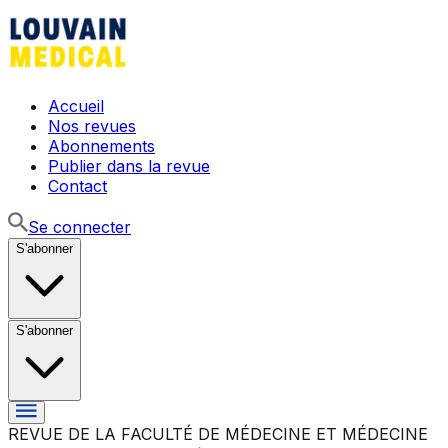
Accueil
Nos revues
Abonnements
Publier dans la revue
Contact
Se connecter
S'abonner
S'abonner
REVUE DE LA FACULTÉ DE MÉDECINE ET MÉDECINE