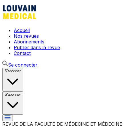
Accueil
Nos revues
Abonnements
Publier dans la revue
Contact
Se connecter
S'abonner
S'abonner
REVUE DE LA FACULTÉ DE MÉDECINE ET MÉDECINE