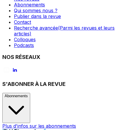
Abonnements
Qui sommes nous ?
Publier dans la revue
Contact
Recherche avancée
(Parmi les revues et leurs
articles)
Colloques
Podcasts
NOS RÉSEAUX
S'ABONNER À LA REVUE
Abonnements
Plus d'infos sur les abonnements