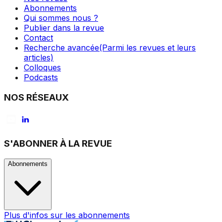
Abonnements
Qui sommes nous ?
Publier dans la revue
Contact
Recherche avancée
(Parmi les revues et leurs
articles)
Colloques
Podcasts
NOS RÉSEAUX
S'ABONNER À LA REVUE
Abonnements
Plus d'infos sur les abonnements