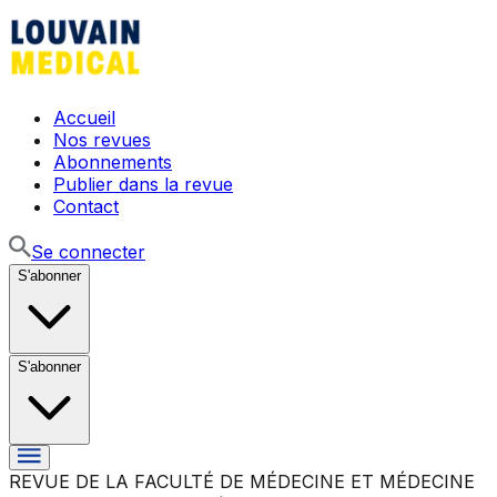
Accueil
Nos revues
Abonnements
Publier dans la revue
Contact
Se connecter
S'abonner
S'abonner
REVUE DE LA FACULTÉ DE MÉDECINE ET MÉDECINE