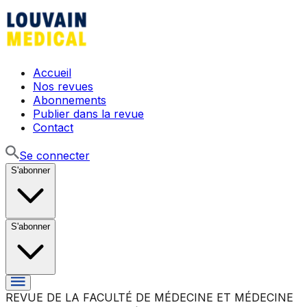
Accueil
Nos revues
Abonnements
Publier dans la revue
Contact
Se connecter
S'abonner
S'abonner
REVUE DE LA FACULTÉ DE MÉDECINE ET MÉDECINE