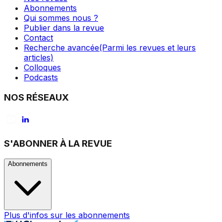
Abonnements
Qui sommes nous ?
Publier dans la revue
Contact
Recherche avancée
(Parmi les revues et leurs
articles)
Colloques
Podcasts
NOS RÉSEAUX
S'ABONNER À LA REVUE
Abonnements
Plus d'infos sur les abonnements