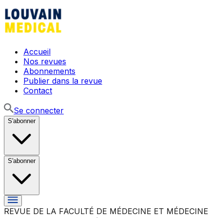
Accueil
Nos revues
Abonnements
Publier dans la revue
Contact
Se connecter
S'abonner
S'abonner
REVUE DE LA FACULTÉ DE MÉDECINE ET MÉDECINE