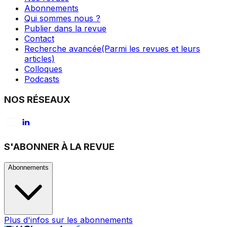
Abonnements
Qui sommes nous ?
Publier dans la revue
Contact
Recherche avancée
(Parmi les revues et leurs
articles)
Colloques
Podcasts
NOS RÉSEAUX
S'ABONNER À LA REVUE
Abonnements
Plus d'infos sur les abonnements