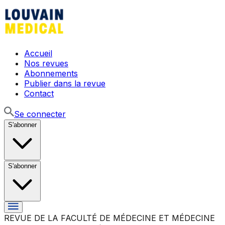
Accueil
Nos revues
Abonnements
Publier dans la revue
Contact
Se connecter
S'abonner
S'abonner
REVUE DE LA FACULTÉ DE MÉDECINE ET MÉDECINE