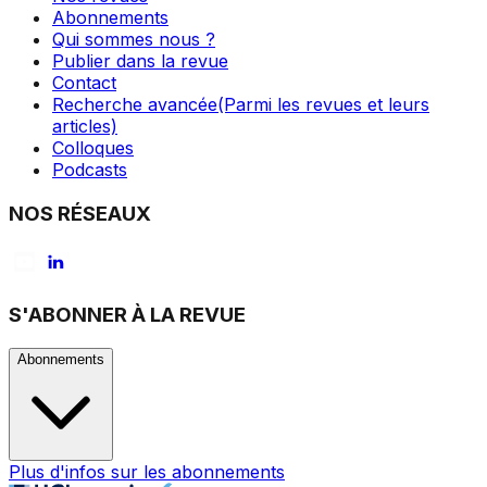
Abonnements
Qui sommes nous ?
Publier dans la revue
Contact
Recherche avancée
(Parmi les revues et leurs
articles)
Colloques
Podcasts
NOS RÉSEAUX
S'ABONNER À LA REVUE
Abonnements
Plus d'infos sur les abonnements