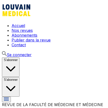
Accueil
Nos revues
Abonnements
Publier dans la revue
Contact
Se connecter
S'abonner
S'abonner
REVUE DE LA FACULTÉ DE MÉDECINE ET MÉDECINE