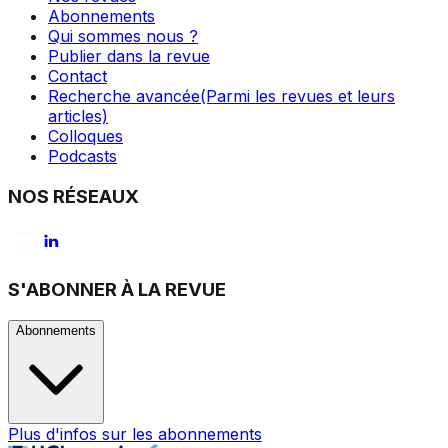
Abonnements
Qui sommes nous ?
Publier dans la revue
Contact
Recherche avancée
(Parmi les revues et leurs
articles)
Colloques
Podcasts
NOS RÉSEAUX
S'ABONNER À LA REVUE
Abonnements
Plus d'infos sur les abonnements