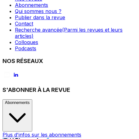
Abonnements
Qui sommes nous ?
Publier dans la revue
Contact
Recherche avancée
(Parmi les revues et leurs
articles)
Colloques
Podcasts
NOS RÉSEAUX
S'ABONNER À LA REVUE
Abonnements
Plus d'infos sur les abonnements