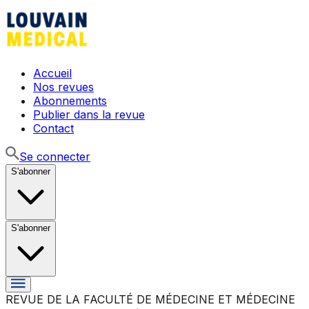
Accueil
Nos revues
Abonnements
Publier dans la revue
Contact
Se connecter
S'abonner
S'abonner
REVUE DE LA FACULTÉ DE MÉDECINE ET MÉDECINE