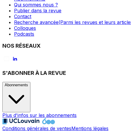
Qui sommes nous ?
Publier dans la revue
Contact
Recherche avancée
(Parmi les revues et leurs article
Colloques
Podcasts
NOS RÉSEAUX
S'ABONNER À LA REVUE
Abonnements
Plus d'infos sur les abonnements
Conditions générales de ventes
Mentions légales