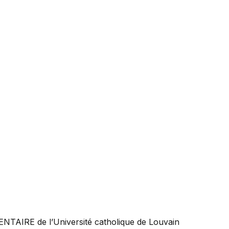
ENTAIRE
de l’Université catholique de Louvain