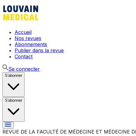
Accueil
Nos revues
Abonnements
Publier dans la revue
Contact
Se connecter
S'abonner
S'abonner
REVUE DE LA FACULTÉ DE MÉDECINE ET MÉDECINE D