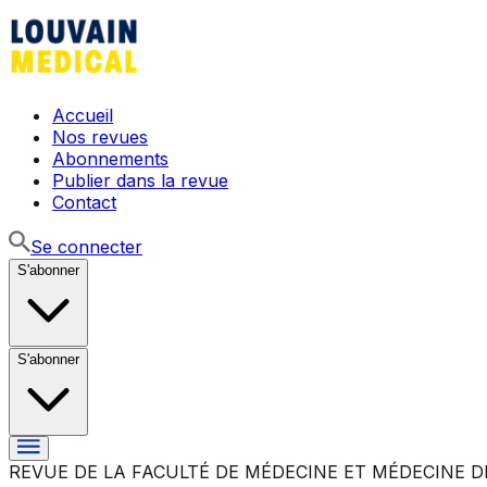
Accueil
Nos revues
Abonnements
Publier dans la revue
Contact
Se connecter
S'abonner
S'abonner
REVUE DE LA FACULTÉ DE MÉDECINE ET MÉDECINE D