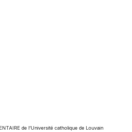
ENTAIRE
de l’Université catholique de Louvain