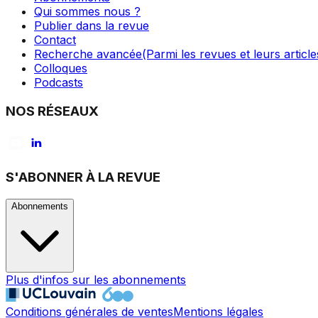
Qui sommes nous ?
Publier dans la revue
Contact
Recherche avancée
(Parmi les revues et leurs article
Colloques
Podcasts
NOS RÉSEAUX
S'ABONNER À LA REVUE
Abonnements
Plus d'infos sur les abonnements
Conditions générales de ventes
Mentions légales