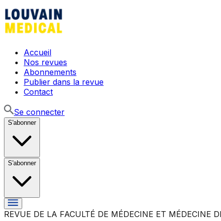
Accueil
Nos revues
Abonnements
Publier dans la revue
Contact
Se connecter
S'abonner
S'abonner
REVUE DE LA FACULTÉ DE MÉDECINE ET MÉDECINE D