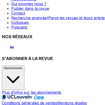
Qui sommes nous ?
Publier dans la revue
Contact
Recherche avancée
(Parmi les revues et leurs article
Colloques
Podcasts
NOS RÉSEAUX
S'ABONNER À LA REVUE
Abonnements
Plus d'infos sur les abonnements
Conditions générales de ventes
Mentions légales