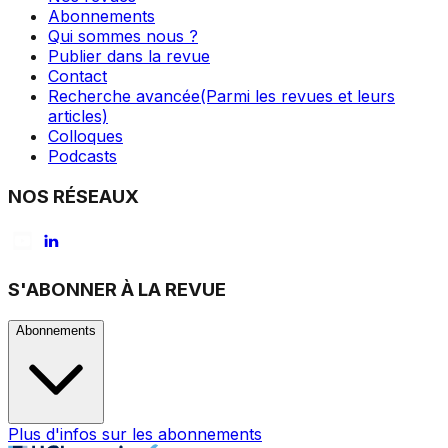
Abonnements
Qui sommes nous ?
Publier dans la revue
Contact
Recherche avancée
(Parmi les revues et leurs
articles)
Colloques
Podcasts
NOS RÉSEAUX
S'ABONNER À LA REVUE
Abonnements
Plus d'infos sur les abonnements