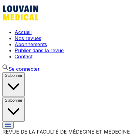
Accueil
Nos revues
Abonnements
Publier dans la revue
Contact
Se connecter
S'abonner
S'abonner
REVUE DE LA FACULTÉ DE MÉDECINE ET MÉDECINE