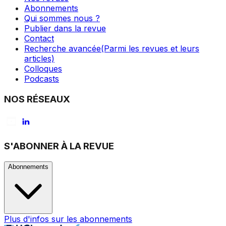
Abonnements
Qui sommes nous ?
Publier dans la revue
Contact
Recherche avancée
(Parmi les revues et leurs
articles)
Colloques
Podcasts
NOS RÉSEAUX
S'ABONNER À LA REVUE
Abonnements
Plus d'infos sur les abonnements