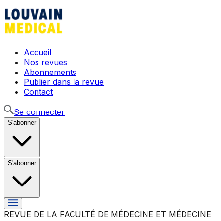
Accueil
Nos revues
Abonnements
Publier dans la revue
Contact
Se connecter
S'abonner
S'abonner
REVUE DE LA FACULTÉ DE MÉDECINE ET MÉDECINE