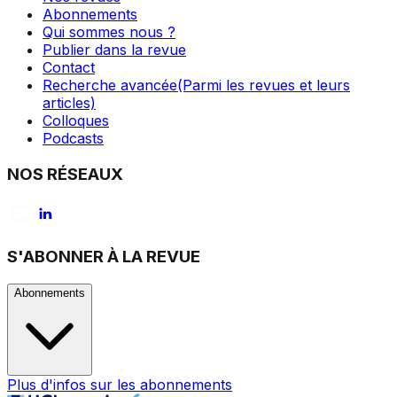
Abonnements
Qui sommes nous ?
Publier dans la revue
Contact
Recherche avancée
(Parmi les revues et leurs
articles)
Colloques
Podcasts
NOS RÉSEAUX
S'ABONNER À LA REVUE
Abonnements
Plus d'infos sur les abonnements