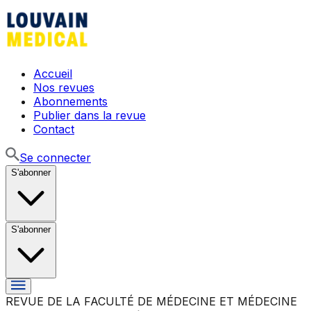
Accueil
Nos revues
Abonnements
Publier dans la revue
Contact
Se connecter
S'abonner
S'abonner
REVUE DE LA FACULTÉ DE MÉDECINE ET MÉDECINE