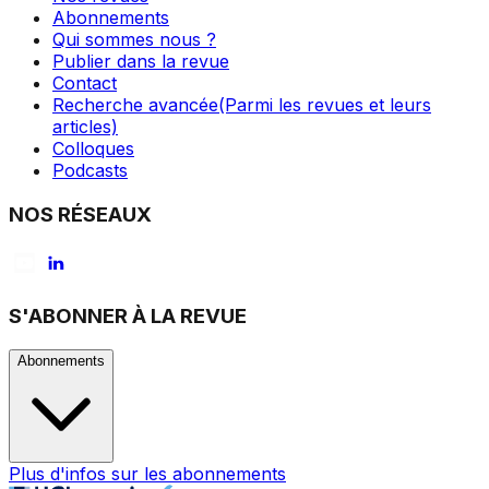
Abonnements
Qui sommes nous ?
Publier dans la revue
Contact
Recherche avancée
(Parmi les revues et leurs
articles)
Colloques
Podcasts
NOS RÉSEAUX
S'ABONNER À LA REVUE
Abonnements
Plus d'infos sur les abonnements