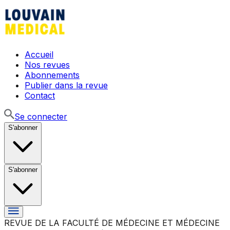
Accueil
Nos revues
Abonnements
Publier dans la revue
Contact
Se connecter
S'abonner
S'abonner
REVUE DE LA FACULTÉ DE MÉDECINE ET MÉDECINE