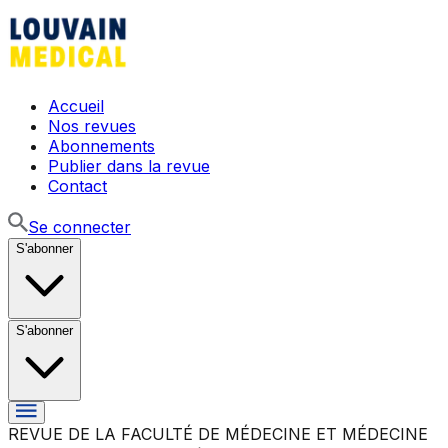
Accueil
Nos revues
Abonnements
Publier dans la revue
Contact
Se connecter
S'abonner
S'abonner
REVUE DE LA FACULTÉ DE MÉDECINE ET MÉDECINE