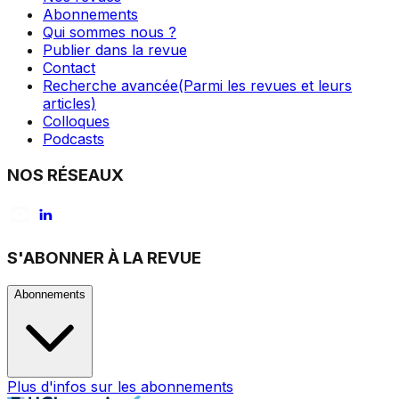
Abonnements
Qui sommes nous ?
Publier dans la revue
Contact
Recherche avancée
(Parmi les revues et leurs
articles)
Colloques
Podcasts
NOS RÉSEAUX
S'ABONNER À LA REVUE
Abonnements
Plus d'infos sur les abonnements