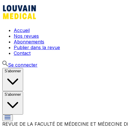
Accueil
Nos revues
Abonnements
Publier dans la revue
Contact
Se connecter
S'abonner
S'abonner
REVUE DE LA FACULTÉ DE MÉDECINE ET MÉDECINE D