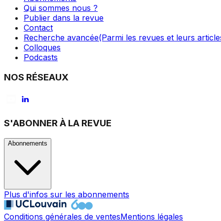
Qui sommes nous ?
Publier dans la revue
Contact
Recherche avancée
(Parmi les revues et leurs article
Colloques
Podcasts
NOS RÉSEAUX
S'ABONNER À LA REVUE
Abonnements
Plus d'infos sur les abonnements
Conditions générales de ventes
Mentions légales