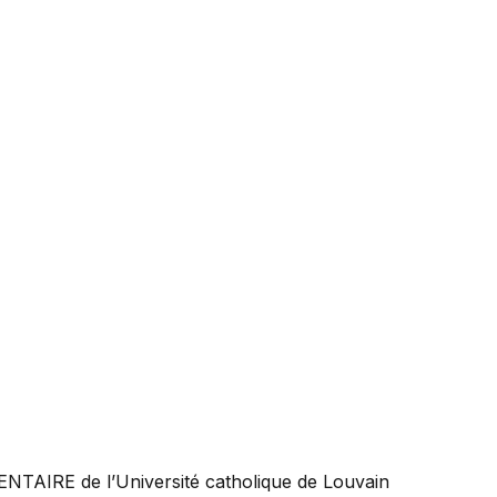
ENTAIRE
de l’Université catholique de Louvain